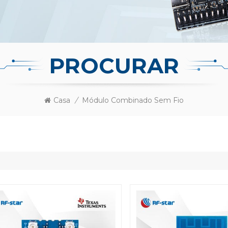
PROCURAR
Casa
/
Módulo Combinado Sem Fio