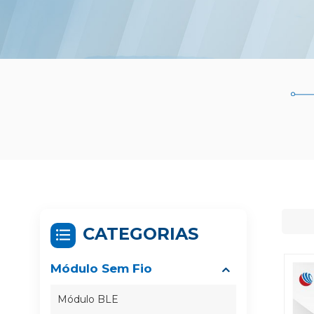
CATEGORIAS
Módulo Sem Fio
Módulo BLE