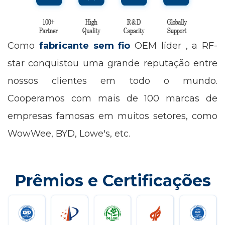
Como
fabricante sem fio
OEM líder , a RF-
star conquistou uma grande reputação entre
nossos clientes em todo o mundo.
Cooperamos com mais de 100 marcas de
empresas famosas em muitos setores, como
WowWee, BYD, Lowe's, etc.
Prêmios e Certificações