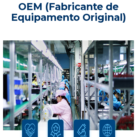
OEM (Fabricante de
Equipamento Original)