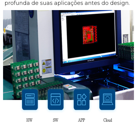
profunda de suas aplicações antes do design.