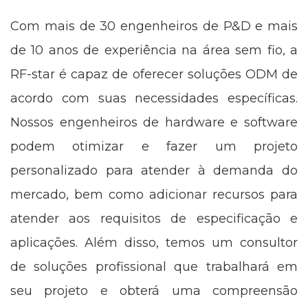
Com mais de 30 engenheiros de P&D e mais
de 10 anos de experiência na área sem fio, a
RF-star é capaz de oferecer soluções ODM de
acordo com suas necessidades específicas.
Nossos engenheiros de hardware e software
podem otimizar e fazer um projeto
personalizado para atender à demanda do
mercado, bem como adicionar recursos para
atender aos requisitos de especificação e
aplicações. Além disso, temos um consultor
de soluções profissional que trabalhará em
seu projeto e obterá uma compreensão