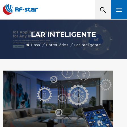
LAR INTELIGENTE
Casa
/
Formulários
/
Lar Inteligente