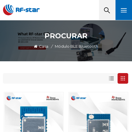
PROCURAR
Casa
/
Módulo BLE Bluetooth