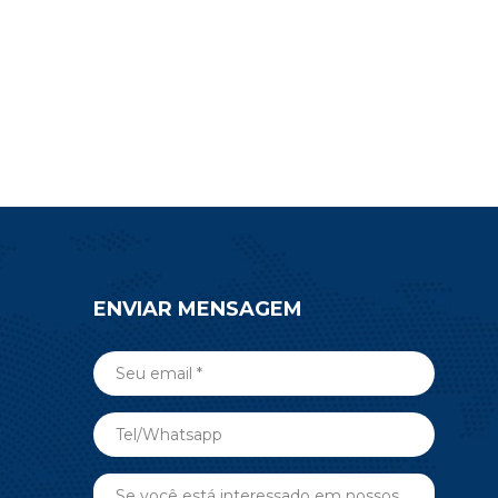
ENVIAR MENSAGEM