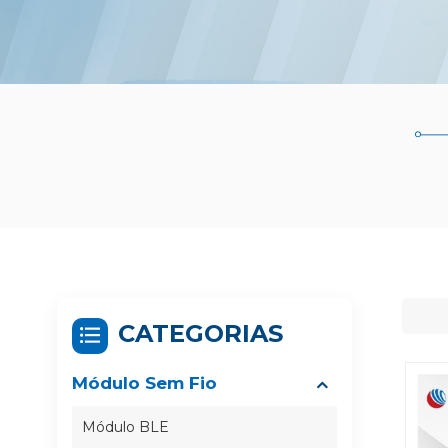
CATEGORIAS
Módulo Sem Fio
Módulo BLE