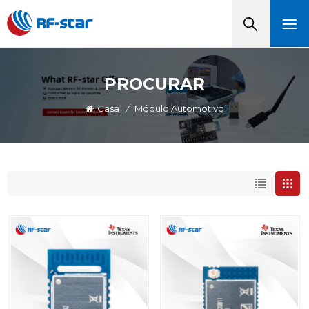
PROCURAR
Casa
/
Módulo Automotivo