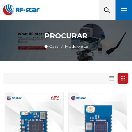
PROCURAR
Casa
/
Módulo BLE