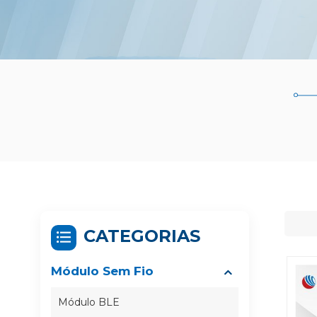
CATEGORIAS
Módulo Sem Fio
Módulo BLE