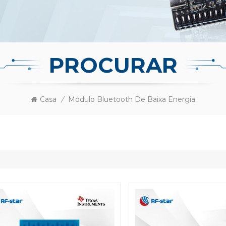
PROCURAR
Casa
/
Módulo Bluetooth De Baixa Energia