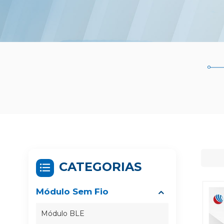
CATEGORIAS
Módulo Sem Fio
Módulo BLE