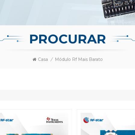
PROCURAR
Casa
/
Módulo Rf Mais Barato