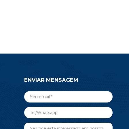
ENVIAR MENSAGEM