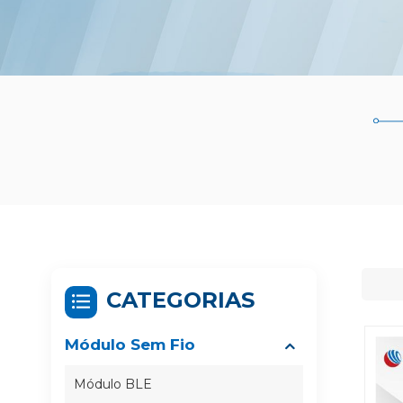
CATEGORIAS
Módulo Sem Fio
Módulo BLE