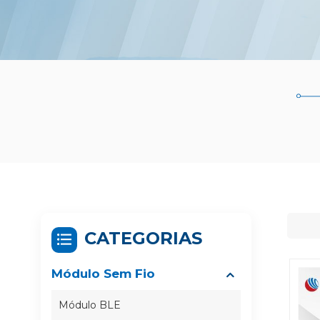
CATEGORIAS
Módulo Sem Fio
Módulo BLE