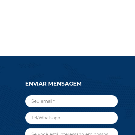
ENVIAR MENSAGEM