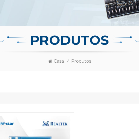
PRODUTOS
Casa
/
Produtos