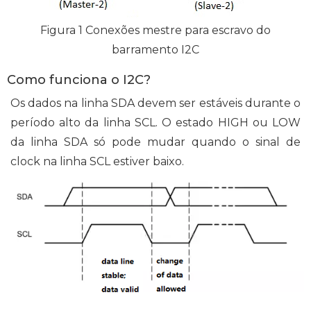
Figura 1 Conexões mestre para escravo do
barramento I2C
Como funciona o I2C?
Os dados na linha SDA devem ser estáveis ​​durante o
período alto da linha SCL. O estado HIGH ou LOW
da linha SDA só pode mudar quando o sinal de
clock na linha SCL estiver baixo.