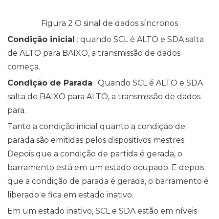
Figura 2 O sinal de dados síncronos
Condição inicial
: quando SCL é ALTO e SDA salta
de ALTO para BAIXO, a transmissão de dados
começa.
Condição de Parada
: Quando SCL é ALTO e SDA
salta de BAIXO para ALTO, a transmissão de dados
para.
Tanto a condição inicial quanto a condição de
parada são emitidas pelos dispositivos mestres.
Depois que a condição de partida é gerada, o
barramento está em um estado ocupado. E depois
que a condição de parada é gerada, o barramento é
liberado e fica em estado inativo.
Em um estado inativo, SCL e SDA estão em níveis