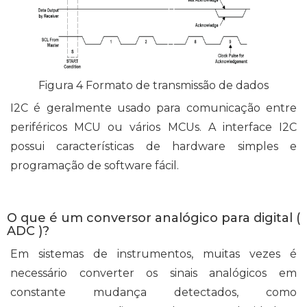
Figura 4 Formato de transmissão de dados
I2C é geralmente usado para comunicação entre
periféricos MCU ou vários MCUs. A interface I2C
possui características de hardware simples e
programação de software fácil.
O que é um conversor analógico para digital
(
ADC
)?
Em sistemas de instrumentos, muitas vezes é
necessário converter os sinais analógicos em
constante mudança detectados, como