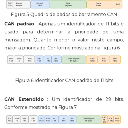
Figura 5 Quadro de dados do barramento CAN
CAN padrão
: Apenas um identificador de 11 bits é
usado para determinar a prioridade de uma
mensagem. Quanto menor o valor neste campo,
maior a prioridade. Conforme mostrado na Figura 6.
Figura 6 Identificador CAN padrão de 11 bits
CAN Estendido
: Um identificador de 29 bits.
Conforme mostrado na Figura 7.