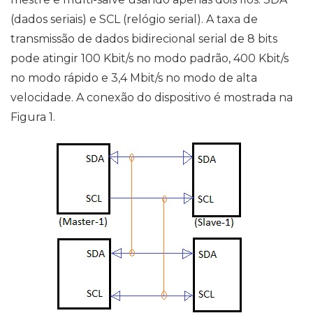
(dados seriais) e SCL (relógio serial). A taxa de
transmissão de dados bidirecional serial de 8 bits
pode atingir 100 Kbit/s no modo padrão, 400 Kbit/s
no modo rápido e 3,4 Mbit/s no modo de alta
velocidade. A conexão do dispositivo é mostrada na
Figura 1.