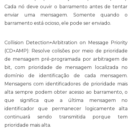
Cada nó deve ouvir o barramento antes de tentar
enviar uma mensagem. Somente quando o
barramento está ocioso, ele pode ser enviado.
Collision Detection+Arbitration on Message Priority
(CD+AMP): Resolve colisões por meio de prioridade
de mensagem pré-programada por arbitragem de
bit, com prioridade de mensagem localizada no
domínio de identificação de cada mensagem.
Mensagens com identificadores de prioridade mais
alta sempre podem obter acesso ao barramento, o
que significa que a última mensagem no
identificador que permanecer logicamente alta
continuará sendo transmitida porque tem
prioridade mais alta.