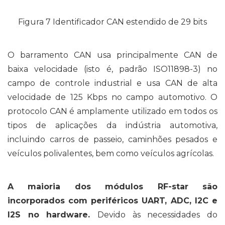
Figura 7 Identificador CAN estendido de 29 bits
O barramento CAN usa principalmente CAN de
baixa velocidade (isto é, padrão ISO11898-3) no
campo de controle industrial e usa CAN de alta
velocidade de 125 Kbps no campo automotivo. O
protocolo CAN é amplamente utilizado em todos os
tipos de aplicações da indústria automotiva,
incluindo carros de passeio, caminhões pesados ​​e
veículos polivalentes, bem como veículos agrícolas.
A maioria dos módulos RF-star são
incorporados com periféricos UART, ADC, I2C e
I2S no hardware.
Devido às necessidades do