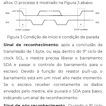
altos. O processo é mostrado na Figura 3 abaixo.
Figura 3 Condição de início e condição de parada
Sinal de reconhecimento:
após a conclusão da
transmissão de 1 byte, ou seja, dentro do 9º ciclo de
clock SCL, o mestre precisa liberar o barramento
SDA e passar o controle do barramento para o
escravo. Devido à função do resistor pull-up, o
barramento está em um nível alto neste momento.
Se o escravo receber corretamente os dados
enviados pelo mestre, ele puxará o SDA para baixo,
indicando um sinal de reconhecimento.
Sinal de não reconhecimento
: Quando o 9º ciclo