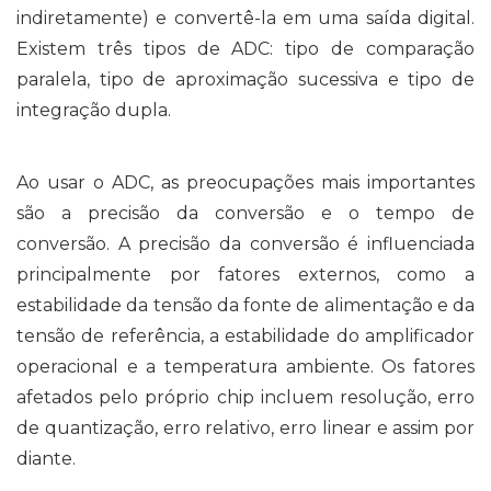
indiretamente) e convertê-la em uma saída digital.
Existem três tipos de ADC: tipo de comparação
paralela, tipo de aproximação sucessiva e tipo de
integração dupla.
Ao usar o ADC, as preocupações mais importantes
são a precisão da conversão e o tempo de
conversão. A precisão da conversão é influenciada
principalmente por fatores externos, como a
estabilidade da tensão da fonte de alimentação e da
tensão de referência, a estabilidade do amplificador
operacional e a temperatura ambiente. Os fatores
afetados pelo próprio chip incluem resolução, erro
de quantização, erro relativo, erro linear e assim por
diante.