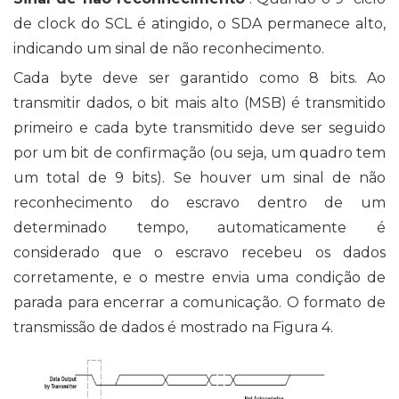
de clock do SCL é atingido, o SDA permanece alto,
indicando um sinal de não reconhecimento.
Cada byte deve ser garantido como 8 bits. Ao
transmitir dados, o bit mais alto (MSB) é transmitido
primeiro e cada byte transmitido deve ser seguido
por um bit de confirmação (ou seja, um quadro tem
um total de 9 bits). Se houver um sinal de não
reconhecimento do escravo dentro de um
determinado tempo, automaticamente é
considerado que o escravo recebeu os dados
corretamente, e o mestre envia uma condição de
parada para encerrar a comunicação. O formato de
transmissão de dados é mostrado na Figura 4.