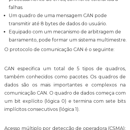
falhas.
Um quadro de uma mensagem CAN pode
transmitir até 8 bytes de dados do usuário.
Equipado com um mecanismo de arbitragem de
barramento, pode formar um sistema multimestre.
O protocolo de comunicação CAN é o seguinte:
CAN especifica um total de 5 tipos de quadros,
também conhecidos como pacotes. Os quadros de
dados são os mais importantes e complexos na
comunicação CAN. O quadro de dados começa com
um bit explícito (lógica 0) e termina com sete bits
implícitos consecutivos (lógica 1).
Acesso múltiplo por detecção de operadora (CSMA):