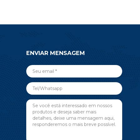
ENVIAR MENSAGEM