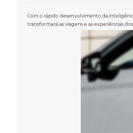
Com o rápido desenvolvimento da inteligênci
transformará as viagens e as experiências do