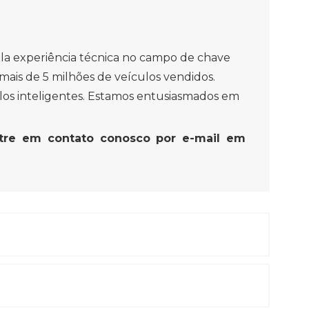
a experiência técnica no campo de chave
 mais de 5 milhões de veículos vendidos.
los inteligentes. Estamos entusiasmados em
tre em contato conosco por e-mail em