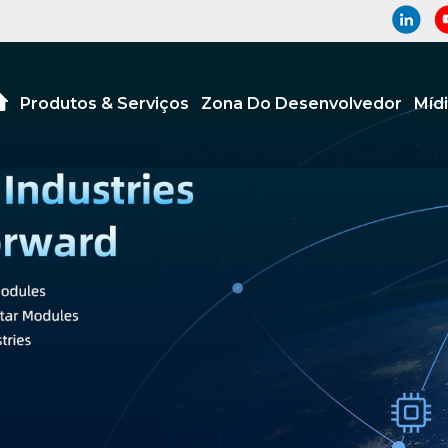
Produtos & Serviços
Zona Do Desenvolvedor
Míd